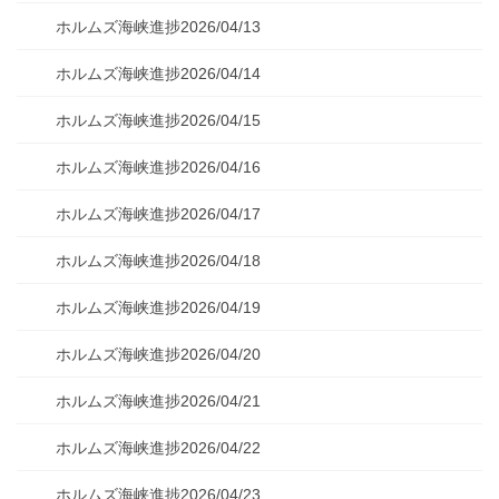
ホルムズ海峡進捗2026/04/13
ホルムズ海峡進捗2026/04/14
ホルムズ海峡進捗2026/04/15
ホルムズ海峡進捗2026/04/16
ホルムズ海峡進捗2026/04/17
ホルムズ海峡進捗2026/04/18
ホルムズ海峡進捗2026/04/19
ホルムズ海峡進捗2026/04/20
ホルムズ海峡進捗2026/04/21
ホルムズ海峡進捗2026/04/22
ホルムズ海峡進捗2026/04/23