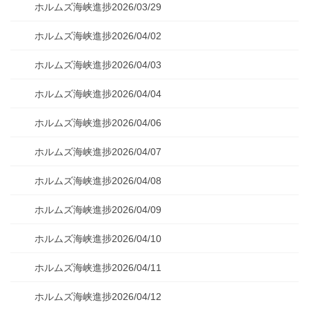
ホルムズ海峡進捗2026/03/29
ホルムズ海峡進捗2026/04/02
ホルムズ海峡進捗2026/04/03
ホルムズ海峡進捗2026/04/04
ホルムズ海峡進捗2026/04/06
ホルムズ海峡進捗2026/04/07
ホルムズ海峡進捗2026/04/08
ホルムズ海峡進捗2026/04/09
ホルムズ海峡進捗2026/04/10
ホルムズ海峡進捗2026/04/11
ホルムズ海峡進捗2026/04/12