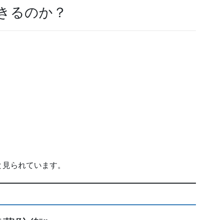
きるのか？
と見られています。