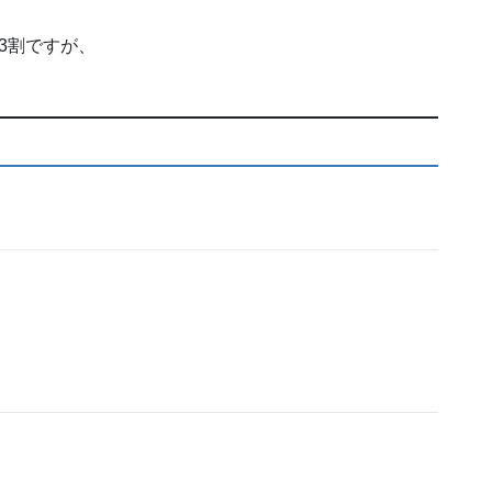
3割ですが、