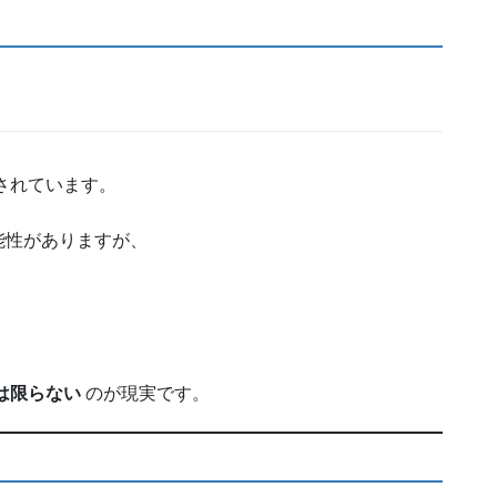
されています。
能性がありますが、
は限らない
のが現実です。