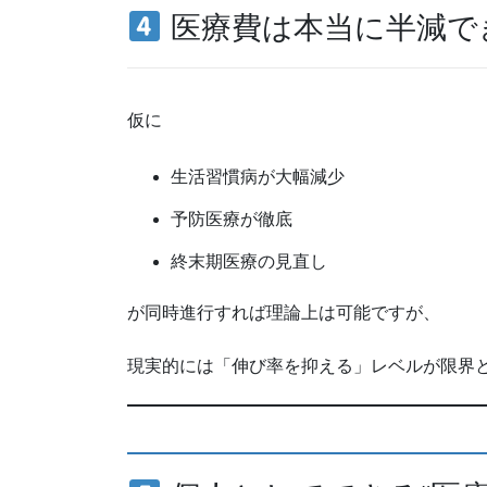
医療費は本当に半減で
仮に
生活習慣病が大幅減少
予防医療が徹底
終末期医療の見直し
が同時進行すれば理論上は可能ですが、
現実的には「伸び率を抑える」レベルが限界