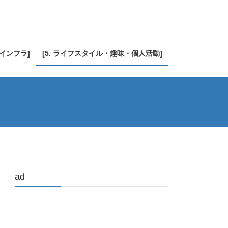
・インフラ]
[5. ライフスタイル・趣味・個人活動]
ad