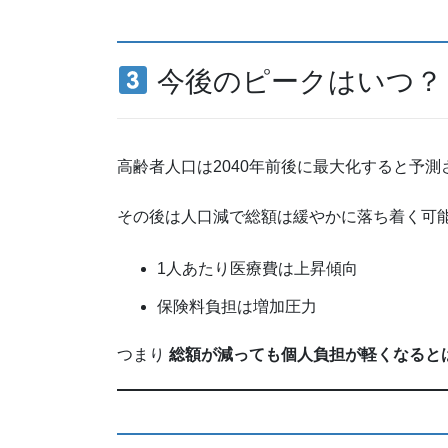
今後のピークはいつ？
高齢者人口は2040年前後に最大化すると予測
その後は人口減で総額は緩やかに落ち着く可
1人あたり医療費は上昇傾向
保険料負担は増加圧力
つまり
総額が減っても個人負担が軽くなると