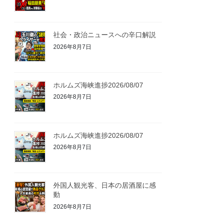
社会・政治ニュースへの辛口解説
2026年8月7日
ホルムズ海峡進捗2026/08/07
2026年8月7日
ホルムズ海峡進捗2026/08/07
2026年8月7日
外国人観光客、日本の居酒屋に感
動
2026年8月7日