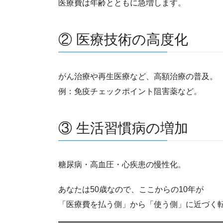
医療費は年齢とともに急増します。
② 医療技術の高度化
がん治療や再生医療など、高額治療の普及。
例：免疫チェックポイント阻害薬など。
③ 生活習慣病の増加
糖尿病・高血圧・心疾患の慢性化。
あなたは50歳なので、ここからの10年が
「医療費を払う側」から「使う側」に近づく