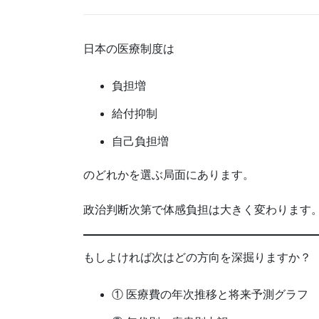
日本の医療制度は
負担増
給付抑制
自己負担増
のどれかを選ぶ局面にあります。
政治判断次第で体感負担は大きく変わります
もしよければ次はどの方向を深掘りますか？
① 医療費の年次推移と将来予測グラフ