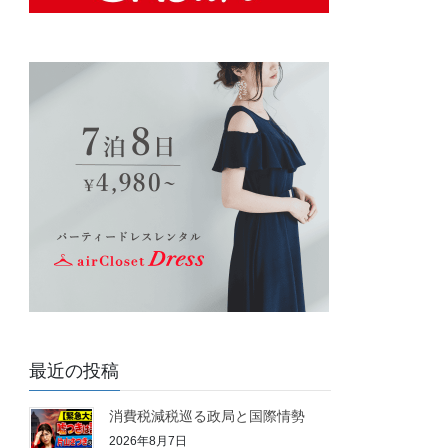
最近の投稿
消費税減税巡る政局と国際情勢
2026年8月7日