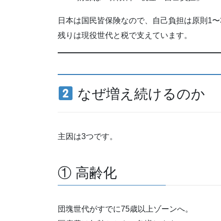
日本は国民皆保険なので、自己負担は原則1〜
残りは現役世代と税で支えています。
なぜ増え続けるのか
主因は3つです。
① 高齢化
団塊世代がすでに75歳以上ゾーンへ。