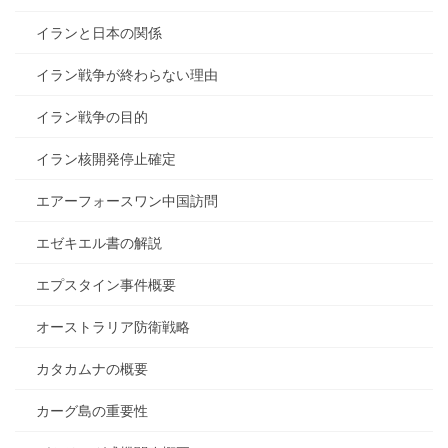
イランと日本の関係
イラン戦争が終わらない理由
イラン戦争の目的
イラン核開発停止確定
エアーフォースワン中国訪問
エゼキエル書の解説
エプスタイン事件概要
オーストラリア防衛戦略
カタカムナの概要
カーグ島の重要性