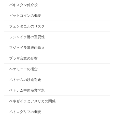
パキスタン仲介役
ビットコインの概要
フェンタニルのリスク
フジャイラ港の重要性
フジャイラ港経由輸入
プラザ合意の影響
ヘゲモニーの概念
ベトナムの鉄道迷走
ベトナム中国漁業問題
ベネゼイラとアメリカの関係
ペトログリフの概要