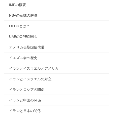
IMFの概要
NSAの意味の解説
OECDとは？
UAEのOPEC離脱
アメリカ長期国債償還
イエズス会の歴史
イランとイスラエルとアメリカ
イランとイスラエルの対立
イランとロシアの関係
イランと中国の関係
イランと日本の関係