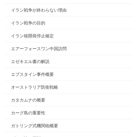
イラン戦争が終わらない理由
イラン戦争の目的
イラン核開発停止確定
エアーフォースワン中国訪問
エゼキエル書の解説
エプスタイン事件概要
オーストラリア防衛戦略
カタカムナの概要
カーグ島の重要性
ガトリング式機関砲概要