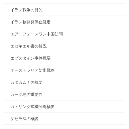
イラン戦争の目的
イラン核開発停止確定
エアーフォースワン中国訪問
エゼキエル書の解説
エプスタイン事件概要
オーストラリア防衛戦略
カタカムナの概要
カーグ島の重要性
ガトリング式機関砲概要
ゲセラ法の概説