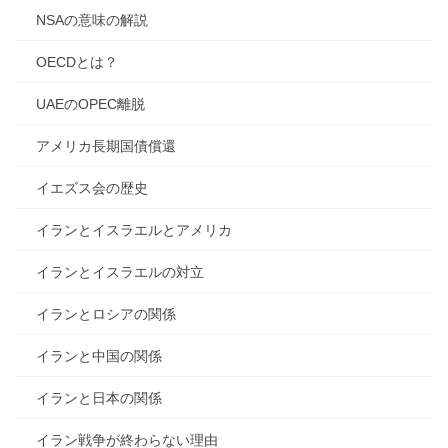
NSAの意味の解説
OECDとは？
UAEのOPEC離脱
アメリカ長期国債償還
イエズス会の歴史
イランとイスラエルとアメリカ
イランとイスラエルの対立
イランとロシアの関係
イランと中国の関係
イランと日本の関係
イラン戦争が終わらない理由