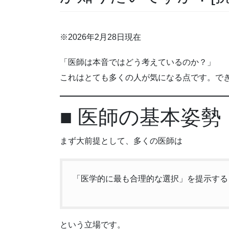
※2026年2月28日現在
「医師は本音ではどう考えているのか？」
これはとても多くの人が気になる点です。で
■ 医師の基本姿勢
まず大前提として、多くの医師は
「医学的に最も合理的な選択」を提示する
という立場です。