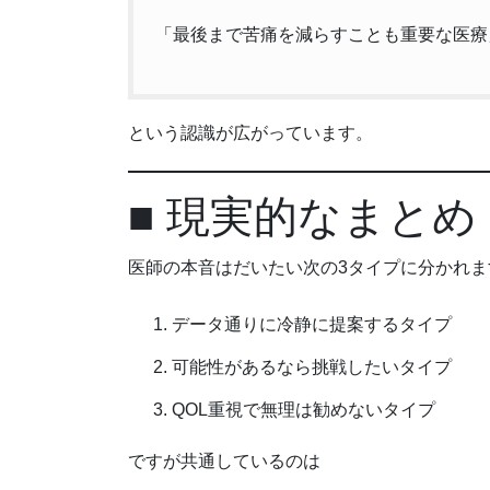
「最後まで苦痛を減らすことも重要な医療
という認識が広がっています。
■ 現実的なまとめ
医師の本音はだいたい次の3タイプに分かれま
データ通りに冷静に提案するタイプ
可能性があるなら挑戦したいタイプ
QOL重視で無理は勧めないタイプ
ですが共通しているのは