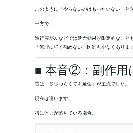
このように「やらないのはもったいない」と
一方で、
進行膵がんなどでは延命効果が限定的なこと
「無理に強く勧めない」医師も少なくありま
■ 本音②：副作
昔は「多少つらくても延命」が主流でした。
現在は違います。
特に体力が落ちている場合、