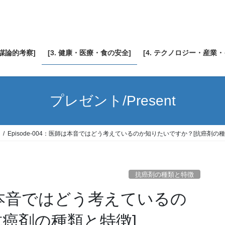
陰謀論的考察]
[3. 健康・医療・食の安全]
[4. テクノロジー・産業
プレゼント/Present
Episode-004：医師は本音ではどう考えているのか知りたいですか？[抗癌剤の種
抗癌剤の種類と特徴
医師は本音ではどう考えているの
抗癌剤の種類と特徴]