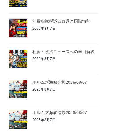
消費税減税巡る政局と国際情勢
2026年8月7日
社会・政治ニュースへの辛口解説
2026年8月7日
ホルムズ海峡進捗2026/08/07
2026年8月7日
ホルムズ海峡進捗2026/08/07
2026年8月7日