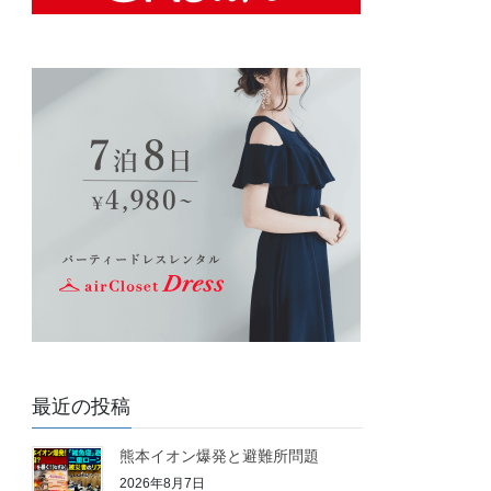
最近の投稿
熊本イオン爆発と避難所問題
2026年8月7日