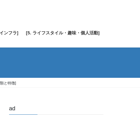
・インフラ]
[5. ライフスタイル・趣味・個人活動]
類と特徴]
ad