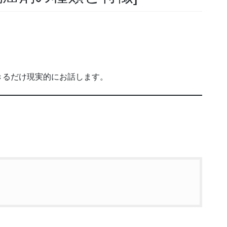
きるだけ現実的にお話します。