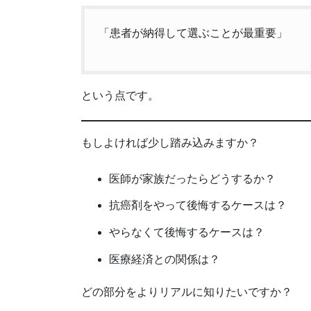
「患者が納得して選ぶことが最重要」
という点です。
もしよければ少し踏み込みますか？
医師が家族だったらどうするか？
抗癌剤をやって後悔するケースは？
やらなくて後悔するケースは？
医療経済との関係は？
どの部分をよりリアルに知りたいですか？