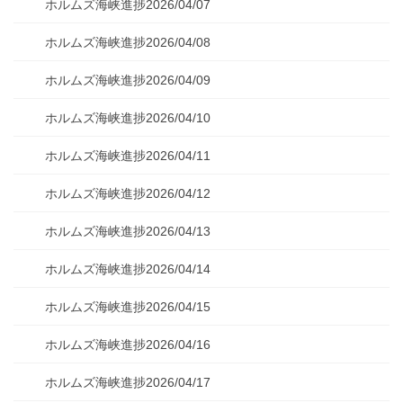
ホルムズ海峡進捗2026/04/07
ホルムズ海峡進捗2026/04/08
ホルムズ海峡進捗2026/04/09
ホルムズ海峡進捗2026/04/10
ホルムズ海峡進捗2026/04/11
ホルムズ海峡進捗2026/04/12
ホルムズ海峡進捗2026/04/13
ホルムズ海峡進捗2026/04/14
ホルムズ海峡進捗2026/04/15
ホルムズ海峡進捗2026/04/16
ホルムズ海峡進捗2026/04/17