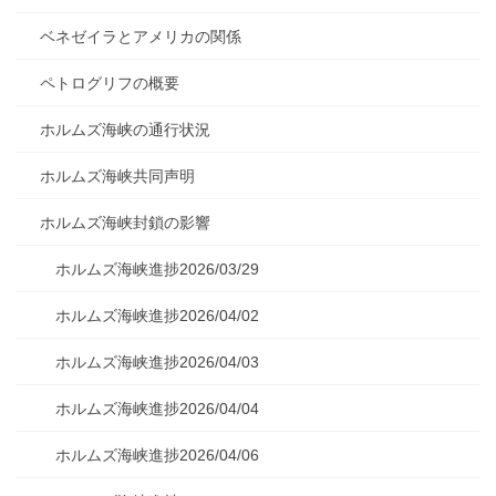
ベネゼイラとアメリカの関係
ペトログリフの概要
ホルムズ海峡の通行状況
ホルムズ海峡共同声明
ホルムズ海峡封鎖の影響
ホルムズ海峡進捗2026/03/29
ホルムズ海峡進捗2026/04/02
ホルムズ海峡進捗2026/04/03
ホルムズ海峡進捗2026/04/04
ホルムズ海峡進捗2026/04/06