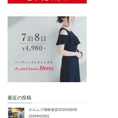
最近の投稿
ホルムズ海峡進捗2026/08/08
2026年8月8日