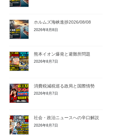
ホルムズ海峡進捗2026/08/08
2026年8月8日
熊本イオン爆発と避難所問題
2026年8月7日
消費税減税巡る政局と国際情勢
2026年8月7日
社会・政治ニュースへの辛口解説
2026年8月7日