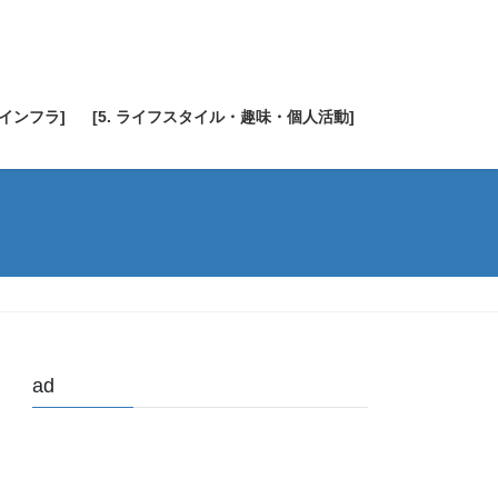
・インフラ]
[5. ライフスタイル・趣味・個人活動]
ad