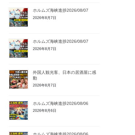
ホルムズ海峡進捗2026/08/07
2026年8月7日
ホルムズ海峡進捗2026/08/07
2026年8月7日
外国人観光客、日本の居酒屋に感
動
2026年8月7日
ホルムズ海峡進捗2026/08/06
2026年8月6日
ホルムズ海峡進捗2026/08/06