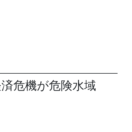
経済危機が危険水域