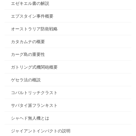
エゼキエル書の解説
エプスタイン事件概要
オーストラリア防衛戦略
カタカムナの概要
カーグ島の重要性
ガトリング式機関砲概要
ゲセラ法の概説
コバルトリッチクラスト
サバタイ派フランキスト
シャヘド無人機とは
ジャイアントインパクトの説明