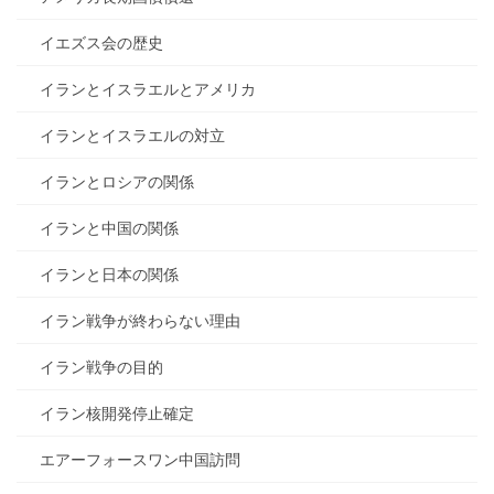
イエズス会の歴史
イランとイスラエルとアメリカ
イランとイスラエルの対立
イランとロシアの関係
イランと中国の関係
イランと日本の関係
イラン戦争が終わらない理由
イラン戦争の目的
イラン核開発停止確定
エアーフォースワン中国訪問