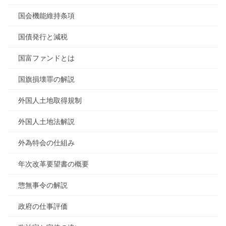
国会機能維持条項
国債発行と減税
国富ファンドとは
国旗損壊罪の解説
外国人土地取得規制
外国人土地法解説
外為特会の仕組み
年次改革要望書の概要
惣無事令の解説
政府の仕事評価