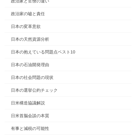
政治家と官僚の違い
政治家の嘘と責任
日本の変革意欲
日本の天然資源分析
日本の抱えている問題点ベスト10
日本の石油開発理由
日本の社会問題の現状
日本の選挙公約チェック
日米構造協議解説
日米首脳会談の本質
有事と減税の可能性