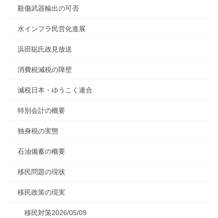
殺傷武器輸出の可否
水インフラ民営化進展
浜田聡氏政見放送
消費税減税の障壁
減税日本・ゆうこく連合
特別会計の概要
独身税の実態
石油備蓄の概要
移民問題の現状
移民政策の現実
移民対策2026/05/09