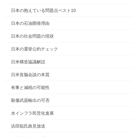
日本の抱えている問題点ベスト10
日本の石油開発理由
日本の社会問題の現状
日本の選挙公約チェック
日米構造協議解説
日米首脳会談の本質
有事と減税の可能性
殺傷武器輸出の可否
水インフラ民営化進展
浜田聡氏政見放送