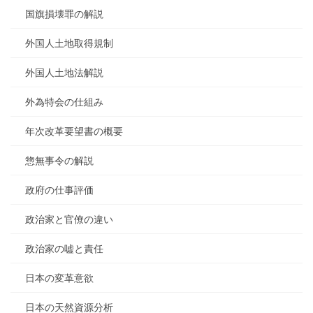
国旗損壊罪の解説
外国人土地取得規制
外国人土地法解説
外為特会の仕組み
年次改革要望書の概要
惣無事令の解説
政府の仕事評価
政治家と官僚の違い
政治家の嘘と責任
日本の変革意欲
日本の天然資源分析