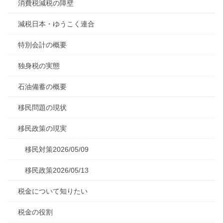
消費税減税の障壁
減税日本・ゆうこく連合
特別会計の概要
独身税の実態
石油備蓄の概要
移民問題の現状
移民政策の現実
移民対策2026/05/09
移民政策2026/05/13
税金について知りたい
税金の役割