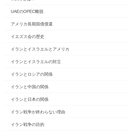
UAEのOPEC離脱
アメリカ長期国債償還
イエズス会の歴史
イランとイスラエルとアメリカ
イランとイスラエルの対立
イランとロシアの関係
イランと中国の関係
イランと日本の関係
イラン戦争が終わらない理由
イラン戦争の目的