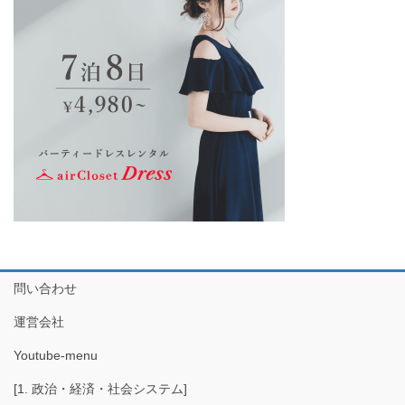
問い合わせ
運営会社
Youtube-menu
[1. 政治・経済・社会システム]