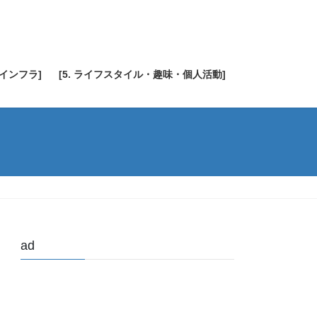
・インフラ]
[5. ライフスタイル・趣味・個人活動]
ad