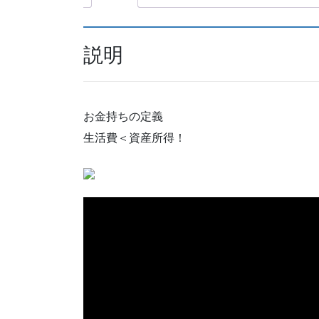
説明
お金持ちの定義
生活費＜資産所得！