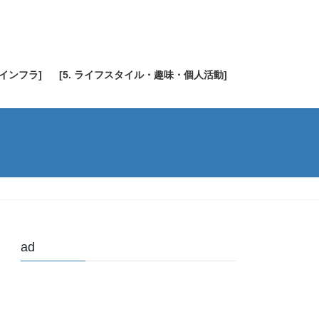
・インフラ]
[5. ライフスタイル・趣味・個人活動]
ad