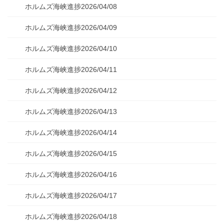
ホルムズ海峡進捗2026/04/08
ホルムズ海峡進捗2026/04/09
ホルムズ海峡進捗2026/04/10
ホルムズ海峡進捗2026/04/11
ホルムズ海峡進捗2026/04/12
ホルムズ海峡進捗2026/04/13
ホルムズ海峡進捗2026/04/14
ホルムズ海峡進捗2026/04/15
ホルムズ海峡進捗2026/04/16
ホルムズ海峡進捗2026/04/17
ホルムズ海峡進捗2026/04/18