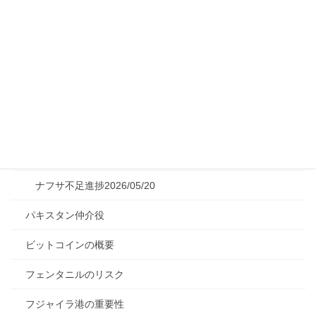
ジャイアントインパクトの説明
トランプNATO脱退検討
トランプとディープステート
トランプの発言2026/04/03
ナスカの地上絵
ナフサ高騰の影響
ナフサ不足進捗2026/05/20
パキスタン仲介役
ビットコインの概要
フェンタニルのリスク
フジャイラ港の重要性