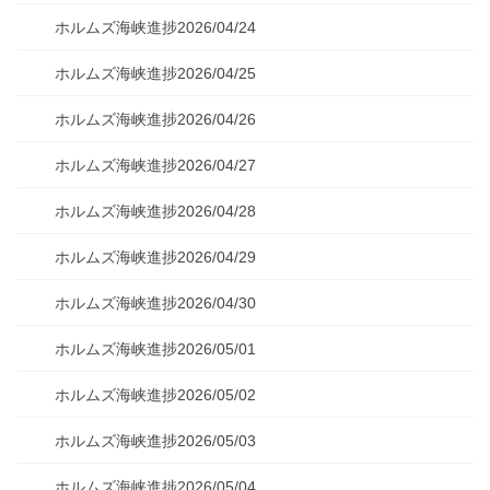
ホルムズ海峡進捗2026/04/24
ホルムズ海峡進捗2026/04/25
ホルムズ海峡進捗2026/04/26
ホルムズ海峡進捗2026/04/27
ホルムズ海峡進捗2026/04/28
ホルムズ海峡進捗2026/04/29
ホルムズ海峡進捗2026/04/30
ホルムズ海峡進捗2026/05/01
ホルムズ海峡進捗2026/05/02
ホルムズ海峡進捗2026/05/03
ホルムズ海峡進捗2026/05/04