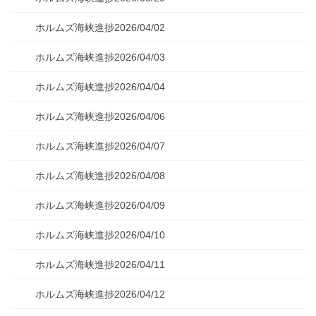
ホルムズ海峡進捗2026/04/02
ホルムズ海峡進捗2026/04/03
ホルムズ海峡進捗2026/04/04
ホルムズ海峡進捗2026/04/06
ホルムズ海峡進捗2026/04/07
ホルムズ海峡進捗2026/04/08
ホルムズ海峡進捗2026/04/09
ホルムズ海峡進捗2026/04/10
ホルムズ海峡進捗2026/04/11
ホルムズ海峡進捗2026/04/12