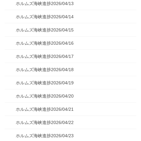
ホルムズ海峡進捗2026/04/13
ホルムズ海峡進捗2026/04/14
ホルムズ海峡進捗2026/04/15
ホルムズ海峡進捗2026/04/16
ホルムズ海峡進捗2026/04/17
ホルムズ海峡進捗2026/04/18
ホルムズ海峡進捗2026/04/19
ホルムズ海峡進捗2026/04/20
ホルムズ海峡進捗2026/04/21
ホルムズ海峡進捗2026/04/22
ホルムズ海峡進捗2026/04/23