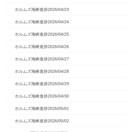
ホルムズ海峡進捗2026/04/23
ホルムズ海峡進捗2026/04/24
ホルムズ海峡進捗2026/04/25
ホルムズ海峡進捗2026/04/26
ホルムズ海峡進捗2026/04/27
ホルムズ海峡進捗2026/04/28
ホルムズ海峡進捗2026/04/29
ホルムズ海峡進捗2026/04/30
ホルムズ海峡進捗2026/05/01
ホルムズ海峡進捗2026/05/02