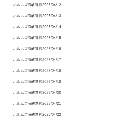
ホルムズ海峡進捗2026/04/12
ホルムズ海峡進捗2026/04/13
ホルムズ海峡進捗2026/04/14
ホルムズ海峡進捗2026/04/15
ホルムズ海峡進捗2026/04/16
ホルムズ海峡進捗2026/04/17
ホルムズ海峡進捗2026/04/18
ホルムズ海峡進捗2026/04/19
ホルムズ海峡進捗2026/04/20
ホルムズ海峡進捗2026/04/21
ホルムズ海峡進捗2026/04/22