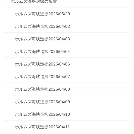
ホルムズ海峡封鎖の影響
ホルムズ海峡進捗2026/03/29
ホルムズ海峡進捗2026/04/02
ホルムズ海峡進捗2026/04/03
ホルムズ海峡進捗2026/04/04
ホルムズ海峡進捗2026/04/06
ホルムズ海峡進捗2026/04/07
ホルムズ海峡進捗2026/04/08
ホルムズ海峡進捗2026/04/09
ホルムズ海峡進捗2026/04/10
ホルムズ海峡進捗2026/04/11