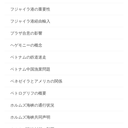
フジャイラ港の重要性
フジャイラ港経由輸入
プラザ合意の影響
ヘゲモニーの概念
ベトナムの鉄道迷走
ベトナム中国漁業問題
ベネゼイラとアメリカの関係
ペトログリフの概要
ホルムズ海峡の通行状況
ホルムズ海峡共同声明