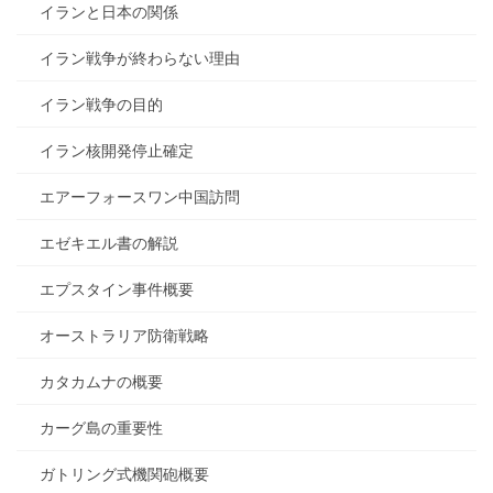
イランと日本の関係
イラン戦争が終わらない理由
イラン戦争の目的
イラン核開発停止確定
エアーフォースワン中国訪問
エゼキエル書の解説
エプスタイン事件概要
オーストラリア防衛戦略
カタカムナの概要
カーグ島の重要性
ガトリング式機関砲概要