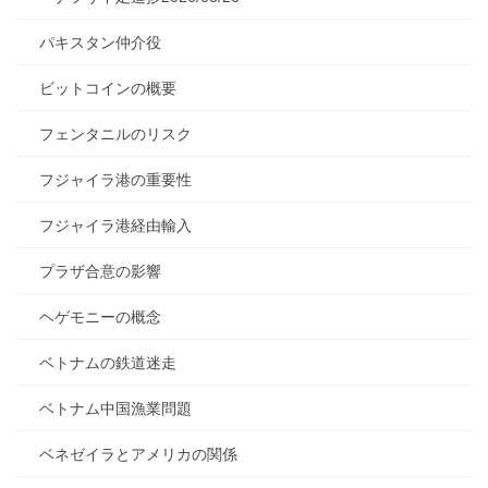
パキスタン仲介役
ビットコインの概要
フェンタニルのリスク
フジャイラ港の重要性
フジャイラ港経由輸入
プラザ合意の影響
ヘゲモニーの概念
ベトナムの鉄道迷走
ベトナム中国漁業問題
ベネゼイラとアメリカの関係