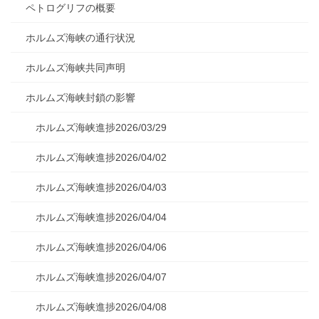
ペトログリフの概要
ホルムズ海峡の通行状況
ホルムズ海峡共同声明
ホルムズ海峡封鎖の影響
ホルムズ海峡進捗2026/03/29
ホルムズ海峡進捗2026/04/02
ホルムズ海峡進捗2026/04/03
ホルムズ海峡進捗2026/04/04
ホルムズ海峡進捗2026/04/06
ホルムズ海峡進捗2026/04/07
ホルムズ海峡進捗2026/04/08