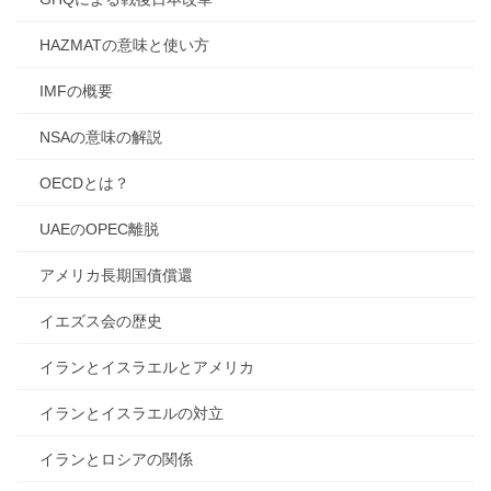
HAZMATの意味と使い方
IMFの概要
NSAの意味の解説
OECDとは？
UAEのOPEC離脱
アメリカ長期国債償還
イエズス会の歴史
イランとイスラエルとアメリカ
イランとイスラエルの対立
イランとロシアの関係