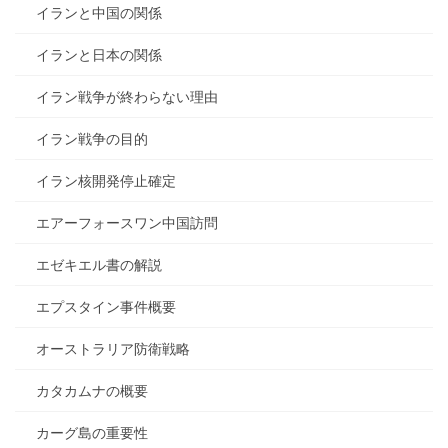
イランと中国の関係
イランと日本の関係
イラン戦争が終わらない理由
イラン戦争の目的
イラン核開発停止確定
エアーフォースワン中国訪問
エゼキエル書の解説
エプスタイン事件概要
オーストラリア防衛戦略
カタカムナの概要
カーグ島の重要性