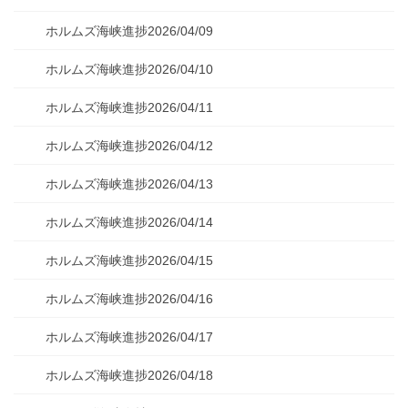
ホルムズ海峡進捗2026/04/09
ホルムズ海峡進捗2026/04/10
ホルムズ海峡進捗2026/04/11
ホルムズ海峡進捗2026/04/12
ホルムズ海峡進捗2026/04/13
ホルムズ海峡進捗2026/04/14
ホルムズ海峡進捗2026/04/15
ホルムズ海峡進捗2026/04/16
ホルムズ海峡進捗2026/04/17
ホルムズ海峡進捗2026/04/18