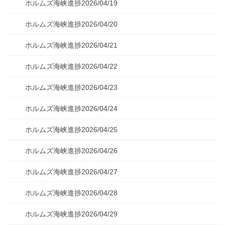
ホルムズ海峡進捗2026/04/19
ホルムズ海峡進捗2026/04/20
ホルムズ海峡進捗2026/04/21
ホルムズ海峡進捗2026/04/22
ホルムズ海峡進捗2026/04/23
ホルムズ海峡進捗2026/04/24
ホルムズ海峡進捗2026/04/25
ホルムズ海峡進捗2026/04/26
ホルムズ海峡進捗2026/04/27
ホルムズ海峡進捗2026/04/28
ホルムズ海峡進捗2026/04/29