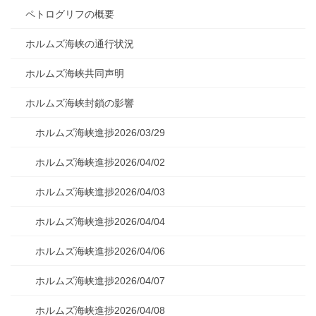
ペトログリフの概要
ホルムズ海峡の通行状況
ホルムズ海峡共同声明
ホルムズ海峡封鎖の影響
ホルムズ海峡進捗2026/03/29
ホルムズ海峡進捗2026/04/02
ホルムズ海峡進捗2026/04/03
ホルムズ海峡進捗2026/04/04
ホルムズ海峡進捗2026/04/06
ホルムズ海峡進捗2026/04/07
ホルムズ海峡進捗2026/04/08