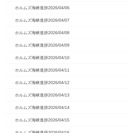
ホルムズ海峡進捗2026/04/06
ホルムズ海峡進捗2026/04/07
ホルムズ海峡進捗2026/04/08
ホルムズ海峡進捗2026/04/09
ホルムズ海峡進捗2026/04/10
ホルムズ海峡進捗2026/04/11
ホルムズ海峡進捗2026/04/12
ホルムズ海峡進捗2026/04/13
ホルムズ海峡進捗2026/04/14
ホルムズ海峡進捗2026/04/15
ホルムズ海峡進捗2026/04/16