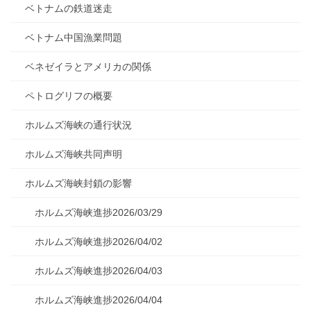
ベトナムの鉄道迷走
ベトナム中国漁業問題
ベネゼイラとアメリカの関係
ペトログリフの概要
ホルムズ海峡の通行状況
ホルムズ海峡共同声明
ホルムズ海峡封鎖の影響
ホルムズ海峡進捗2026/03/29
ホルムズ海峡進捗2026/04/02
ホルムズ海峡進捗2026/04/03
ホルムズ海峡進捗2026/04/04