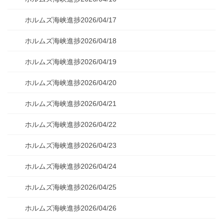
ホルムズ海峡進捗2026/04/17
ホルムズ海峡進捗2026/04/18
ホルムズ海峡進捗2026/04/19
ホルムズ海峡進捗2026/04/20
ホルムズ海峡進捗2026/04/21
ホルムズ海峡進捗2026/04/22
ホルムズ海峡進捗2026/04/23
ホルムズ海峡進捗2026/04/24
ホルムズ海峡進捗2026/04/25
ホルムズ海峡進捗2026/04/26