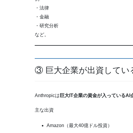
・法律
・金融
・研究分析
など。
③ 巨大企業が出資してい
Anthropicは
巨大IT企業の資金が入っているAI
主な出資
Amazon（最大40億ドル投資）