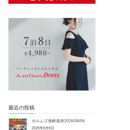
最近の投稿
ホルムズ海峡進捗2026/08/06
2026年8月6日