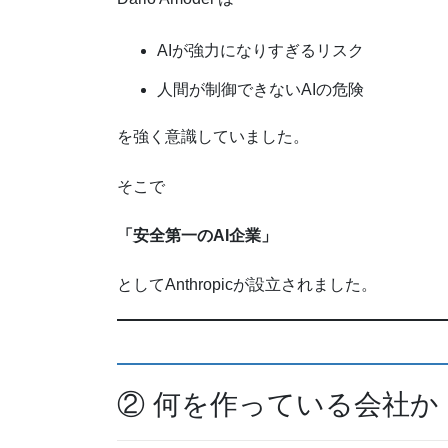
AIが強力になりすぎるリスク
人間が制御できないAIの危険
を強く意識していました。
そこで
「安全第一のAI企業」
としてAnthropicが設立されました。
② 何を作っている会社か