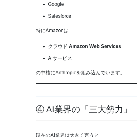
Google
Salesforce
特にAmazonは
クラウド
Amazon Web Services
AIサービス
の中核にAnthropicを組み込んでいます。
④ AI業界の「三大勢力」
現在のAI業界は大きく言うと