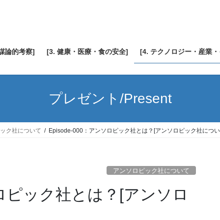
陰謀論的考察]
[3. 健康・医療・食の安全]
[4. テクノロジー・産業
プレゼント/Present
ック社について
Episode-000：アンソロピック社とは？[アンソロピック社につい
アンソロピック社について
アンソロピック社とは？[アンソロ