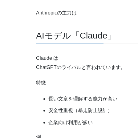
Anthropicの主力は
AIモデル「Claude」
Claude は
ChatGPTのライバルと言われています。
特徴
長い文章を理解する能力が高い
安全性重視（暴走防止設計）
企業向け利用が多い
例