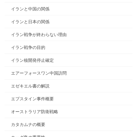
イランと中国の関係
イランと日本の関係
イラン戦争が終わらない理由
イラン戦争の目的
イラン核開発停止確定
エアーフォースワン中国訪問
エゼキエル書の解説
エプスタイン事件概要
オーストラリア防衛戦略
カタカムナの概要