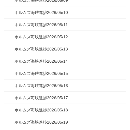
ホルムズ海峡進捗2026/05/09
ホルムズ海峡進捗2026/05/10
ホルムズ海峡進捗2026/05/11
ホルムズ海峡進捗2026/05/12
ホルムズ海峡進捗2026/05/13
ホルムズ海峡進捗2026/05/14
ホルムズ海峡進捗2026/05/15
ホルムズ海峡進捗2026/05/16
ホルムズ海峡進捗2026/05/17
ホルムズ海峡進捗2026/05/18
ホルムズ海峡進捗2026/05/19