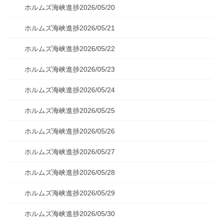
ホルムズ海峡進捗2026/05/20
ホルムズ海峡進捗2026/05/21
ホルムズ海峡進捗2026/05/22
ホルムズ海峡進捗2026/05/23
ホルムズ海峡進捗2026/05/24
ホルムズ海峡進捗2026/05/25
ホルムズ海峡進捗2026/05/26
ホルムズ海峡進捗2026/05/27
ホルムズ海峡進捗2026/05/28
ホルムズ海峡進捗2026/05/29
ホルムズ海峡進捗2026/05/30