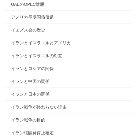
UAEのOPEC離脱
アメリカ長期国債償還
イエズス会の歴史
イランとイスラエルとアメリカ
イランとイスラエルの対立
イランとロシアの関係
イランと中国の関係
イランと日本の関係
イラン戦争が終わらない理由
イラン戦争の目的
イラン核開発停止確定