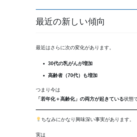
最近の新しい傾向
最近はさらに次の変化があります。
30代の乳がんが増加
高齢者（70代）も増加
つまり今は
「若年化＋高齢化」の両方が起きている
状態で
ちなみにかなり興味深い事実があります。
実は