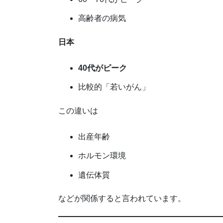
高齢者の病気
日本
40代がピーク
比較的「若いがん」
この違いは
出産年齢
ホルモン環境
遺伝体質
などが関係すると言われています。