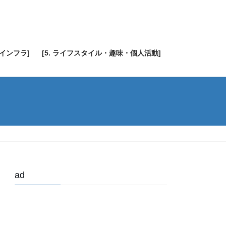
・インフラ]
[5. ライフスタイル・趣味・個人活動]
ad