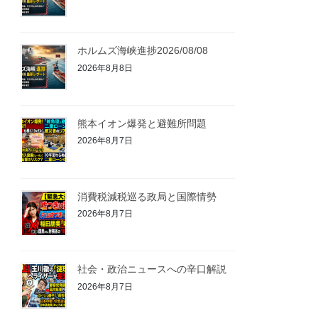
ホルムズ海峡進捗2026/08/08
2026年8月8日
熊本イオン爆発と避難所問題
2026年8月7日
消費税減税巡る政局と国際情勢
2026年8月7日
社会・政治ニュースへの辛口解説
2026年8月7日