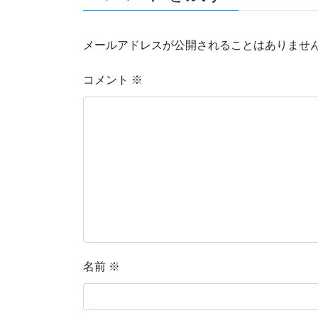
メールアドレスが公開されることはありませ
コメント
※
名前
※