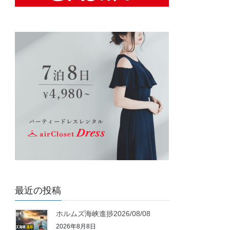
最近の投稿
ホルムズ海峡進捗2026/08/08
2026年8月8日