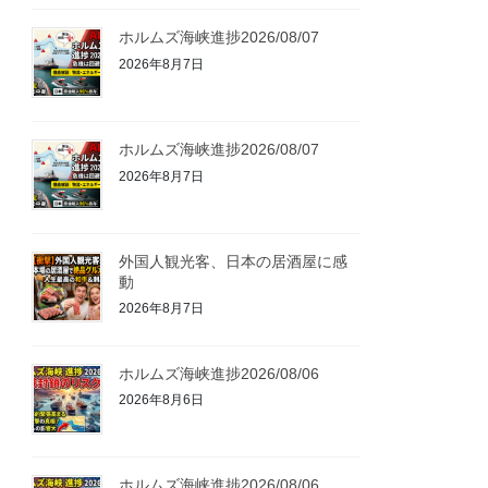
ホルムズ海峡進捗2026/08/07
2026年8月7日
ホルムズ海峡進捗2026/08/07
2026年8月7日
外国人観光客、日本の居酒屋に感
動
2026年8月7日
ホルムズ海峡進捗2026/08/06
2026年8月6日
ホルムズ海峡進捗2026/08/06