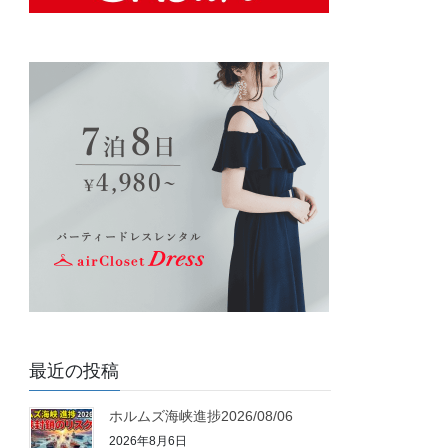
最近の投稿
ホルムズ海峡進捗2026/08/06
2026年8月6日