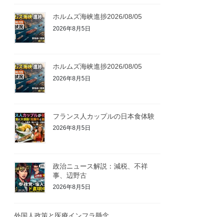
ホルムズ海峡進捗2026/08/05
2026年8月5日
ホルムズ海峡進捗2026/08/05
2026年8月5日
フランス人カップルの日本食体験
2026年8月5日
政治ニュース解説：減税、不祥
事、辺野古
2026年8月5日
外国人政策と医療インフラ懸念