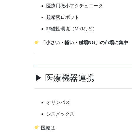
医療用微小アクチュエータ
超精密ロボット
非磁性環境（MRIなど）
「小さい・軽い・磁場NG」の市場に集中
▶ 医療機器連携
オリンパス
シスメックス
医療は