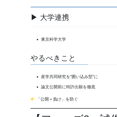
▶ 大学連携
東京科学大学
やるべきこと
産学共同研究を“囲い込み型”に
論文公開前に特許出願を徹底
「公開＝負け」を防ぐ