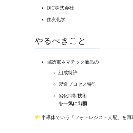
DIC株式会社
住友化学
やるべきこと
強誘電ネマチック液晶の
組成特許
製造プロセス特許
劣化抑制技術
を
一気に出願
半導体でいう「フォトレジスト支配」を再