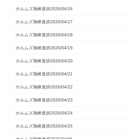
ホルムズ海峡進捗2026/04/16
ホルムズ海峡進捗2026/04/17
ホルムズ海峡進捗2026/04/18
ホルムズ海峡進捗2026/04/19
ホルムズ海峡進捗2026/04/20
ホルムズ海峡進捗2026/04/21
ホルムズ海峡進捗2026/04/22
ホルムズ海峡進捗2026/04/23
ホルムズ海峡進捗2026/04/24
ホルムズ海峡進捗2026/04/25
ホルムズ海峡進捗2026/04/26