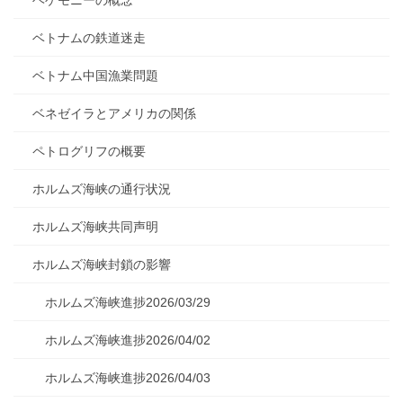
ベトナムの鉄道迷走
ベトナム中国漁業問題
ベネゼイラとアメリカの関係
ペトログリフの概要
ホルムズ海峡の通行状況
ホルムズ海峡共同声明
ホルムズ海峡封鎖の影響
ホルムズ海峡進捗2026/03/29
ホルムズ海峡進捗2026/04/02
ホルムズ海峡進捗2026/04/03