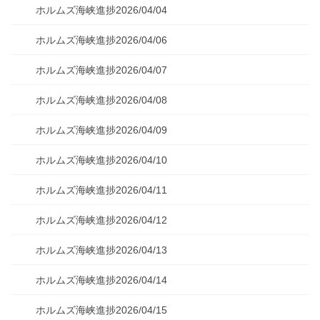
ホルムズ海峡進捗2026/04/04
ホルムズ海峡進捗2026/04/06
ホルムズ海峡進捗2026/04/07
ホルムズ海峡進捗2026/04/08
ホルムズ海峡進捗2026/04/09
ホルムズ海峡進捗2026/04/10
ホルムズ海峡進捗2026/04/11
ホルムズ海峡進捗2026/04/12
ホルムズ海峡進捗2026/04/13
ホルムズ海峡進捗2026/04/14
ホルムズ海峡進捗2026/04/15