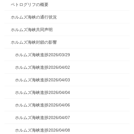
ペトログリフの概要
ホルムズ海峡の通行状況
ホルムズ海峡共同声明
ホルムズ海峡封鎖の影響
ホルムズ海峡進捗2026/03/29
ホルムズ海峡進捗2026/04/02
ホルムズ海峡進捗2026/04/03
ホルムズ海峡進捗2026/04/04
ホルムズ海峡進捗2026/04/06
ホルムズ海峡進捗2026/04/07
ホルムズ海峡進捗2026/04/08