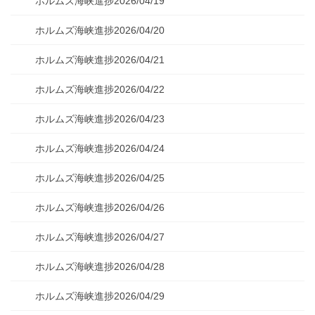
ホルムズ海峡進捗2026/04/19
ホルムズ海峡進捗2026/04/20
ホルムズ海峡進捗2026/04/21
ホルムズ海峡進捗2026/04/22
ホルムズ海峡進捗2026/04/23
ホルムズ海峡進捗2026/04/24
ホルムズ海峡進捗2026/04/25
ホルムズ海峡進捗2026/04/26
ホルムズ海峡進捗2026/04/27
ホルムズ海峡進捗2026/04/28
ホルムズ海峡進捗2026/04/29