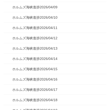
ホルムズ海峡進捗2026/04/09
ホルムズ海峡進捗2026/04/10
ホルムズ海峡進捗2026/04/11
ホルムズ海峡進捗2026/04/12
ホルムズ海峡進捗2026/04/13
ホルムズ海峡進捗2026/04/14
ホルムズ海峡進捗2026/04/15
ホルムズ海峡進捗2026/04/16
ホルムズ海峡進捗2026/04/17
ホルムズ海峡進捗2026/04/18