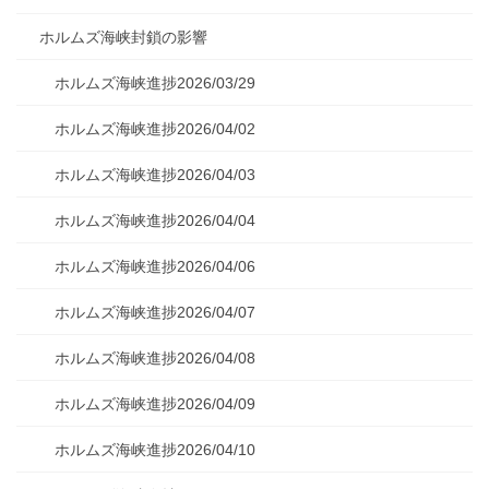
ホルムズ海峡封鎖の影響
ホルムズ海峡進捗2026/03/29
ホルムズ海峡進捗2026/04/02
ホルムズ海峡進捗2026/04/03
ホルムズ海峡進捗2026/04/04
ホルムズ海峡進捗2026/04/06
ホルムズ海峡進捗2026/04/07
ホルムズ海峡進捗2026/04/08
ホルムズ海峡進捗2026/04/09
ホルムズ海峡進捗2026/04/10