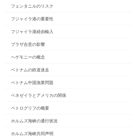
フェンタニルのリスク
フジャイラ港の重要性
フジャイラ港経由輸入
プラザ合意の影響
ヘゲモニーの概念
ベトナムの鉄道迷走
ベトナム中国漁業問題
ベネゼイラとアメリカの関係
ペトログリフの概要
ホルムズ海峡の通行状況
ホルムズ海峡共同声明