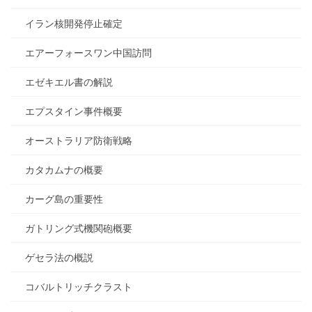
イラン核開発停止確定
エアーフォースワン中国訪問
エゼキエル書の解説
エプスタイン事件概要
オーストラリア防衛戦略
カタカムナの概要
カーグ島の重要性
ガトリング式機関砲概要
ゲセラ法の概説
コバルトリッチクラスト