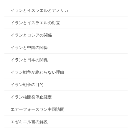
イランとイスラエルとアメリカ
イランとイスラエルの対立
イランとロシアの関係
イランと中国の関係
イランと日本の関係
イラン戦争が終わらない理由
イラン戦争の目的
イラン核開発停止確定
エアーフォースワン中国訪問
エゼキエル書の解説