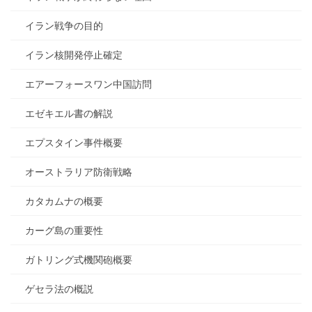
イラン戦争の目的
イラン核開発停止確定
エアーフォースワン中国訪問
エゼキエル書の解説
エプスタイン事件概要
オーストラリア防衛戦略
カタカムナの概要
カーグ島の重要性
ガトリング式機関砲概要
ゲセラ法の概説