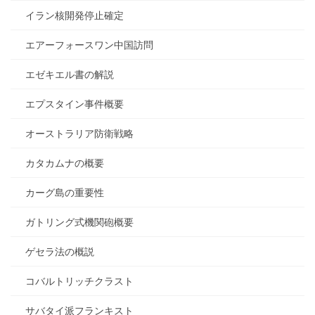
イラン核開発停止確定
エアーフォースワン中国訪問
エゼキエル書の解説
エプスタイン事件概要
オーストラリア防衛戦略
カタカムナの概要
カーグ島の重要性
ガトリング式機関砲概要
ゲセラ法の概説
コバルトリッチクラスト
サバタイ派フランキスト