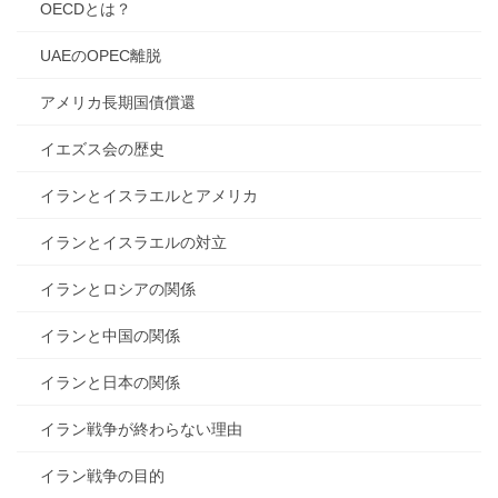
OECDとは？
UAEのOPEC離脱
アメリカ長期国債償還
イエズス会の歴史
イランとイスラエルとアメリカ
イランとイスラエルの対立
イランとロシアの関係
イランと中国の関係
イランと日本の関係
イラン戦争が終わらない理由
イラン戦争の目的