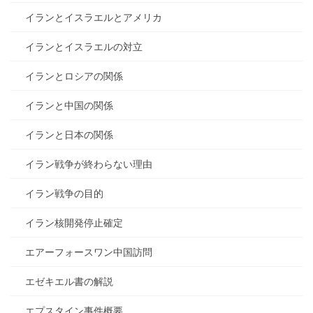
イランとイスラエルとアメリカ
イランとイスラエルの対立
イランとロシアの関係
イランと中国の関係
イランと日本の関係
イラン戦争が終わらない理由
イラン戦争の目的
イラン核開発停止確定
エアーフォースワン中国訪問
エゼキエル書の解説
エプスタイン事件概要