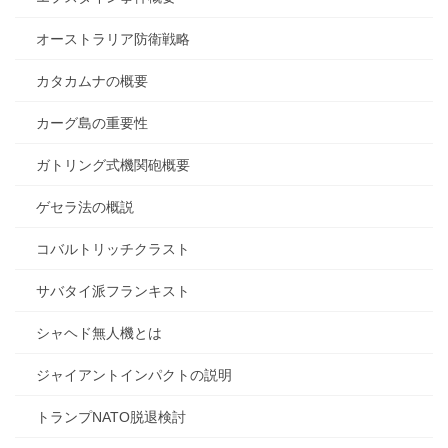
オーストラリア防衛戦略
カタカムナの概要
カーグ島の重要性
ガトリング式機関砲概要
ゲセラ法の概説
コバルトリッチクラスト
サバタイ派フランキスト
シャヘド無人機とは
ジャイアントインパクトの説明
トランプNATO脱退検討