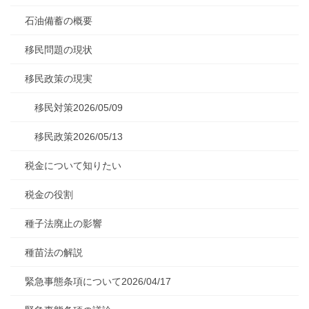
石油備蓄の概要
移民問題の現状
移民政策の現実
移民対策2026/05/09
移民政策2026/05/13
税金について知りたい
税金の役割
種子法廃止の影響
種苗法の解説
緊急事態条項について2026/04/17