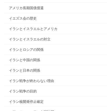
アメリカ長期国債償還
イエズス会の歴史
イランとイスラエルとアメリカ
イランとイスラエルの対立
イランとロシアの関係
イランと中国の関係
イランと日本の関係
イラン戦争が終わらない理由
イラン戦争の目的
イラン核開発停止確定