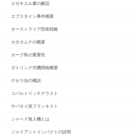
エゼキエル書の解説
エプスタイン事件概要
オーストラリア防衛戦略
カタカムナの概要
カーグ島の重要性
ガトリング式機関砲概要
ゲセラ法の概説
コバルトリッチクラスト
サバタイ派フランキスト
シャヘド無人機とは
ジャイアントインパクトの説明