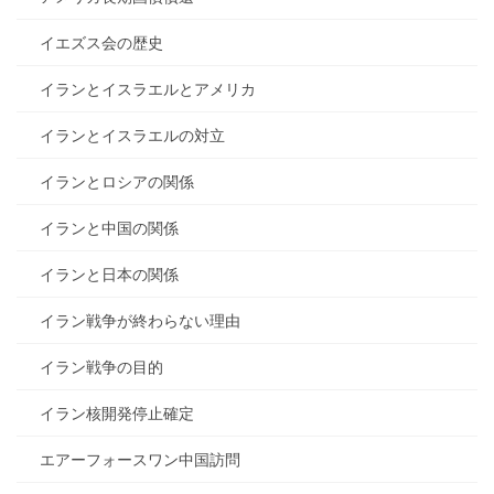
イエズス会の歴史
イランとイスラエルとアメリカ
イランとイスラエルの対立
イランとロシアの関係
イランと中国の関係
イランと日本の関係
イラン戦争が終わらない理由
イラン戦争の目的
イラン核開発停止確定
エアーフォースワン中国訪問