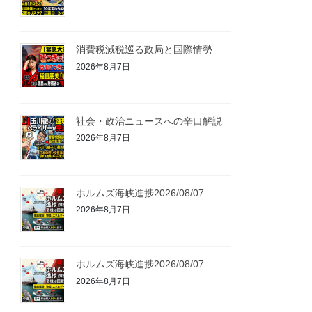
消費税減税巡る政局と国際情勢
2026年8月7日
社会・政治ニュースへの辛口解説
2026年8月7日
ホルムズ海峡進捗2026/08/07
2026年8月7日
ホルムズ海峡進捗2026/08/07
2026年8月7日