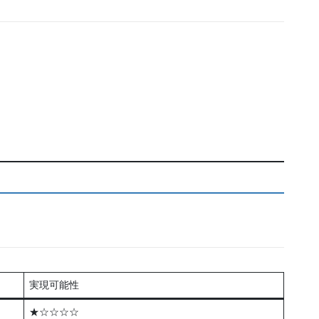
実現可能性
★☆☆☆☆