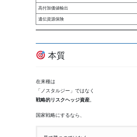
高付加価値輸出
遺伝資源保険
本質
在来種は
「ノスタルジー」ではなく
戦略的リスクヘッジ資産
。
国家戦略にするなら、