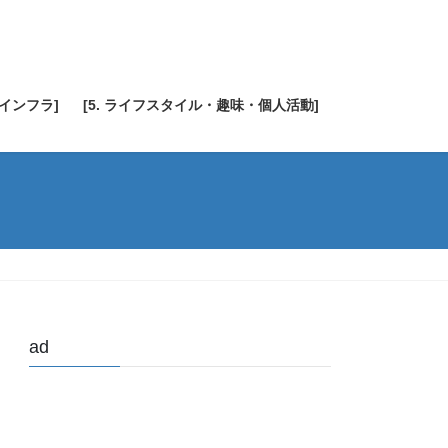
・インフラ]
[5. ライフスタイル・趣味・個人活動]
ad