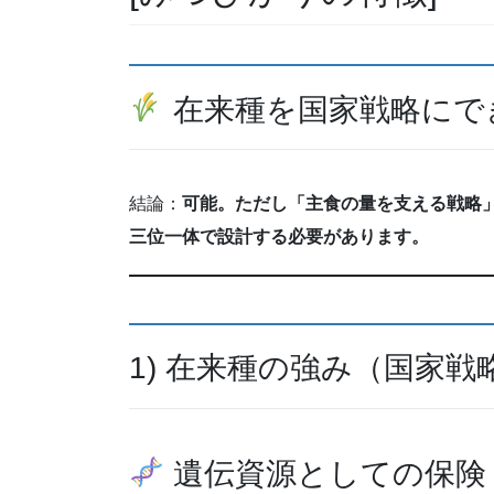
在来種を国家戦略にで
結論：
可能。ただし「主食の量を支える戦略
三位一体で設計する必要があります。
1) 在来種の強み（国家
遺伝資源としての保険