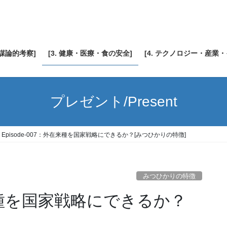
陰謀論的考察]
[3. 健康・医療・食の安全]
[4. テクノロジー・産業
プレゼント/Present
Episode-007：外在来種を国家戦略にできるか？[みつひかりの特徴]
みつひかりの特徴
外在来種を国家戦略にできるか？