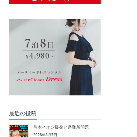
最近の投稿
熊本イオン爆発と避難所問題
2026年8月7日