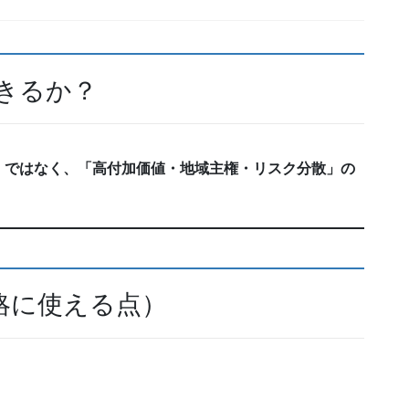
きるか？
」ではなく、「高付加価値・地域主権・リスク分散」の
戦略に使える点）