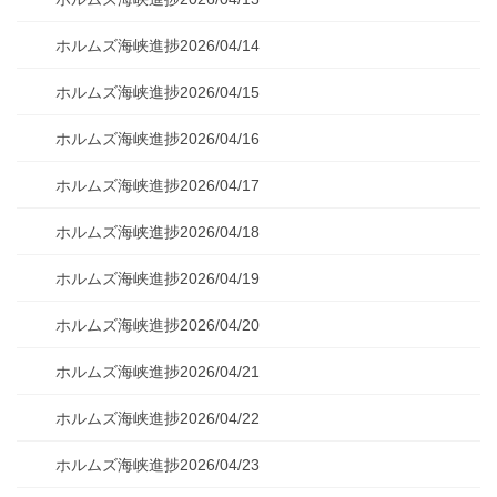
ホルムズ海峡進捗2026/04/14
ホルムズ海峡進捗2026/04/15
ホルムズ海峡進捗2026/04/16
ホルムズ海峡進捗2026/04/17
ホルムズ海峡進捗2026/04/18
ホルムズ海峡進捗2026/04/19
ホルムズ海峡進捗2026/04/20
ホルムズ海峡進捗2026/04/21
ホルムズ海峡進捗2026/04/22
ホルムズ海峡進捗2026/04/23