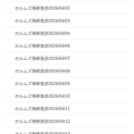
ホルムズ海峡進捗2026/04/02
ホルムズ海峡進捗2026/04/03
ホルムズ海峡進捗2026/04/04
ホルムズ海峡進捗2026/04/06
ホルムズ海峡進捗2026/04/07
ホルムズ海峡進捗2026/04/08
ホルムズ海峡進捗2026/04/09
ホルムズ海峡進捗2026/04/10
ホルムズ海峡進捗2026/04/11
ホルムズ海峡進捗2026/04/12
ホルムズ海峡進捗2026/04/13