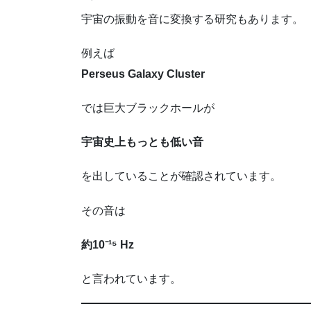
宇宙の振動を音に変換する研究もあります。
例えば
Perseus Galaxy Cluster
では巨大ブラックホールが
宇宙史上もっとも低い音
を出していることが確認されています。
その音は
約10⁻¹⁵ Hz
と言われています。