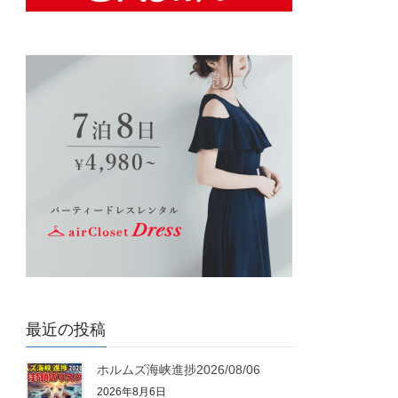
最近の投稿
ホルムズ海峡進捗2026/08/06
2026年8月6日