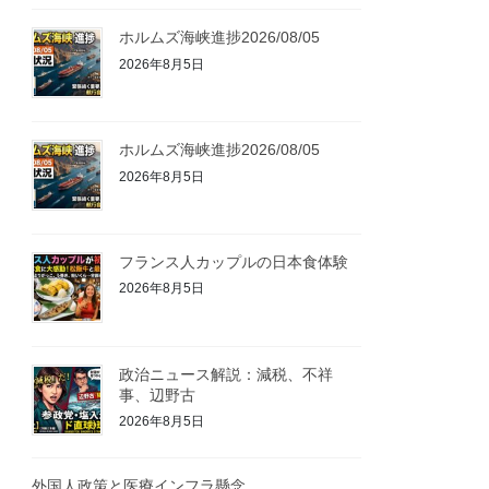
ホルムズ海峡進捗2026/08/05
2026年8月5日
ホルムズ海峡進捗2026/08/05
2026年8月5日
フランス人カップルの日本食体験
2026年8月5日
政治ニュース解説：減税、不祥
事、辺野古
2026年8月5日
外国人政策と医療インフラ懸念