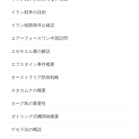
イラン戦争の目的
イラン核開発停止確定
エアーフォースワン中国訪問
エゼキエル書の解説
エプスタイン事件概要
オーストラリア防衛戦略
カタカムナの概要
カーグ島の重要性
ガトリング式機関砲概要
ゲセラ法の概説