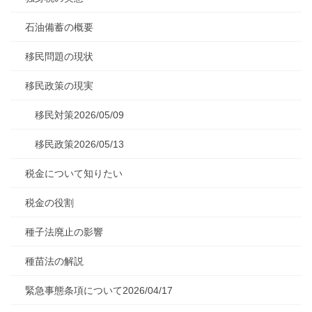
石油備蓄の概要
移民問題の現状
移民政策の現実
移民対策2026/05/09
移民政策2026/05/13
税金について知りたい
税金の役割
種子法廃止の影響
種苗法の解説
緊急事態条項について2026/04/17