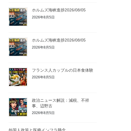
ホルムズ海峡進捗2026/08/05
2026年8月5日
ホルムズ海峡進捗2026/08/05
2026年8月5日
フランス人カップルの日本食体験
2026年8月5日
政治ニュース解説：減税、不祥
事、辺野古
2026年8月5日
外国人政策と医療インフラ懸念