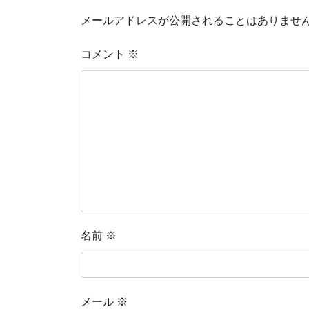
メールアドレスが公開されることはありませ
コメント
※
名前
※
メール
※