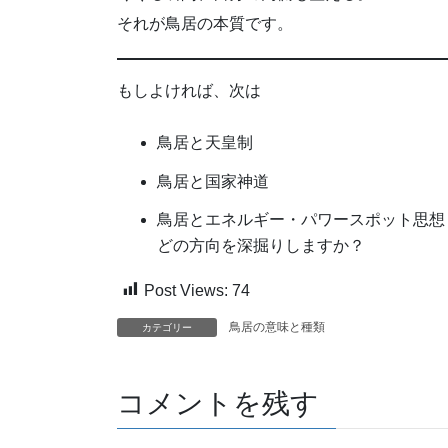
それが鳥居の本質です。
もしよければ、次は
鳥居と天皇制
鳥居と国家神道
鳥居とエネルギー・パワースポット思想
どの方向を深掘りしますか？
Post Views:
74
鳥居の意味と種類
カテゴリー
コメントを残す