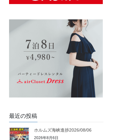
最近の投稿
ホルムズ海峡進捗2026/08/06
2026年8月6日