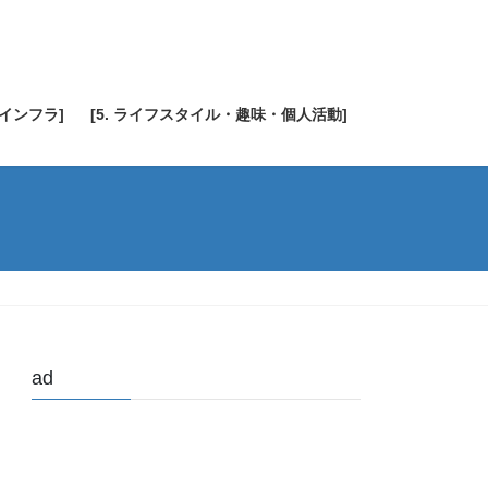
・インフラ]
[5. ライフスタイル・趣味・個人活動]
ad