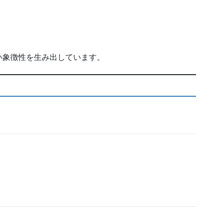
い象徴性を生み出しています。