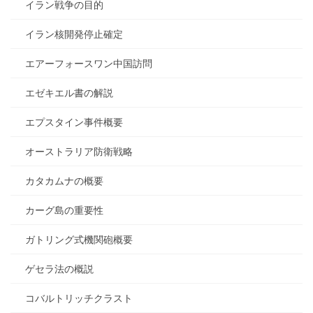
イラン戦争の目的
イラン核開発停止確定
エアーフォースワン中国訪問
エゼキエル書の解説
エプスタイン事件概要
オーストラリア防衛戦略
カタカムナの概要
カーグ島の重要性
ガトリング式機関砲概要
ゲセラ法の概説
コバルトリッチクラスト