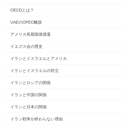
OECDとは？
UAEのOPEC離脱
アメリカ長期国債償還
イエズス会の歴史
イランとイスラエルとアメリカ
イランとイスラエルの対立
イランとロシアの関係
イランと中国の関係
イランと日本の関係
イラン戦争が終わらない理由