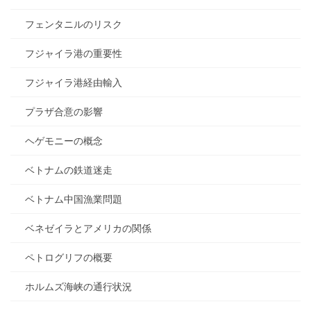
フェンタニルのリスク
フジャイラ港の重要性
フジャイラ港経由輸入
プラザ合意の影響
ヘゲモニーの概念
ベトナムの鉄道迷走
ベトナム中国漁業問題
ベネゼイラとアメリカの関係
ペトログリフの概要
ホルムズ海峡の通行状況