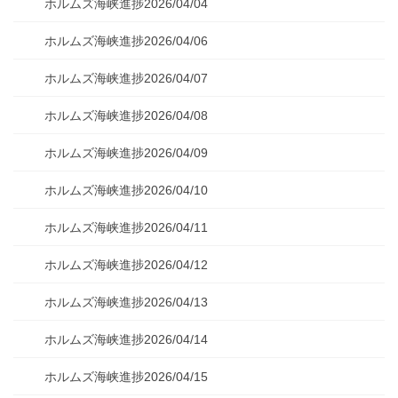
ホルムズ海峡進捗2026/04/04
ホルムズ海峡進捗2026/04/06
ホルムズ海峡進捗2026/04/07
ホルムズ海峡進捗2026/04/08
ホルムズ海峡進捗2026/04/09
ホルムズ海峡進捗2026/04/10
ホルムズ海峡進捗2026/04/11
ホルムズ海峡進捗2026/04/12
ホルムズ海峡進捗2026/04/13
ホルムズ海峡進捗2026/04/14
ホルムズ海峡進捗2026/04/15