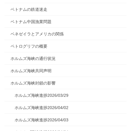
ベトナムの鉄道迷走
ベトナム中国漁業問題
ベネゼイラとアメリカの関係
ペトログリフの概要
ホルムズ海峡の通行状況
ホルムズ海峡共同声明
ホルムズ海峡封鎖の影響
ホルムズ海峡進捗2026/03/29
ホルムズ海峡進捗2026/04/02
ホルムズ海峡進捗2026/04/03