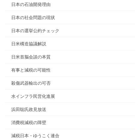
日本の石油開発理由
日本の社会問題の現状
日本の選挙公約チェック
日米構造協議解説
日米首脳会談の本質
有事と減税の可能性
殺傷武器輸出の可否
水インフラ民営化進展
浜田聡氏政見放送
消費税減税の障壁
減税日本・ゆうこく連合