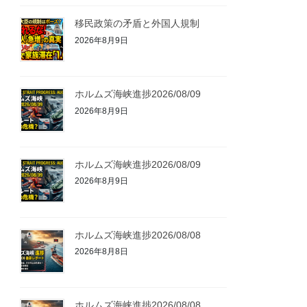
移民政策の矛盾と外国人規制
2026年8月9日
ホルムズ海峡進捗2026/08/09
2026年8月9日
ホルムズ海峡進捗2026/08/09
2026年8月9日
ホルムズ海峡進捗2026/08/08
2026年8月8日
ホルムズ海峡進捗2026/08/08