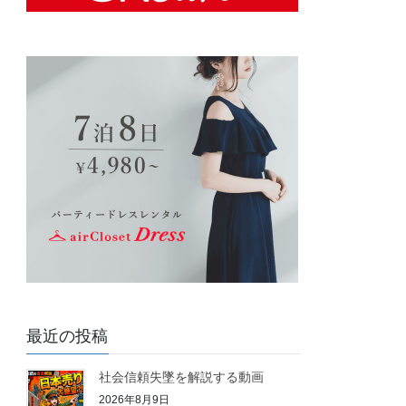
最近の投稿
社会信頼失墜を解説する動画
2026年8月9日