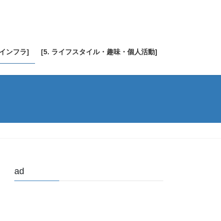
・インフラ]
[5. ライフスタイル・趣味・個人活動]
ad