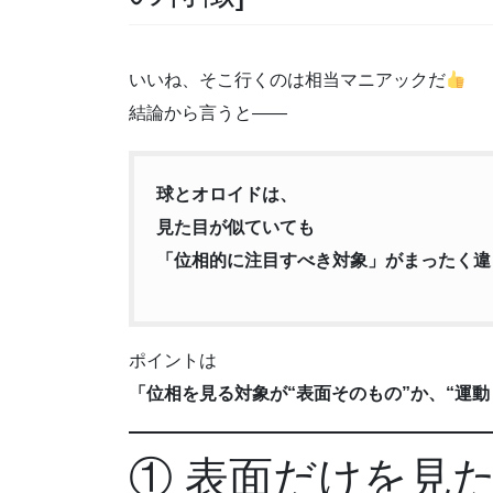
いいね、そこ行くのは相当マニアックだ
結論から言うと——
球とオロイドは、
見た目が似ていても
「位相的に注目すべき対象」がまったく違
ポイントは
「位相を見る対象が“表面そのもの”か、“運動
① 表面だけを見