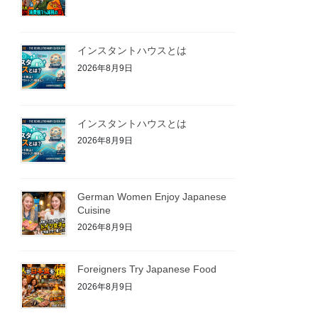
インスタントハウスとは
2026年8月9日
インスタントハウスとは
2026年8月9日
German Women Enjoy Japanese
Cuisine
2026年8月9日
Foreigners Try Japanese Food
2026年8月9日