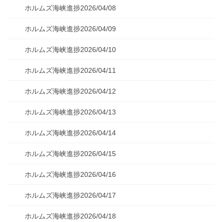
ホルムズ海峡進捗2026/04/08
ホルムズ海峡進捗2026/04/09
ホルムズ海峡進捗2026/04/10
ホルムズ海峡進捗2026/04/11
ホルムズ海峡進捗2026/04/12
ホルムズ海峡進捗2026/04/13
ホルムズ海峡進捗2026/04/14
ホルムズ海峡進捗2026/04/15
ホルムズ海峡進捗2026/04/16
ホルムズ海峡進捗2026/04/17
ホルムズ海峡進捗2026/04/18