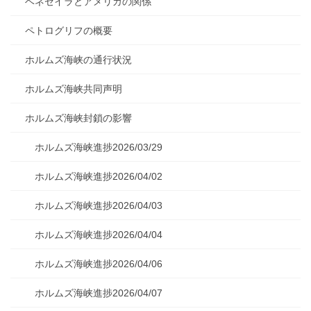
ベネゼイラとアメリカの関係
ペトログリフの概要
ホルムズ海峡の通行状況
ホルムズ海峡共同声明
ホルムズ海峡封鎖の影響
ホルムズ海峡進捗2026/03/29
ホルムズ海峡進捗2026/04/02
ホルムズ海峡進捗2026/04/03
ホルムズ海峡進捗2026/04/04
ホルムズ海峡進捗2026/04/06
ホルムズ海峡進捗2026/04/07