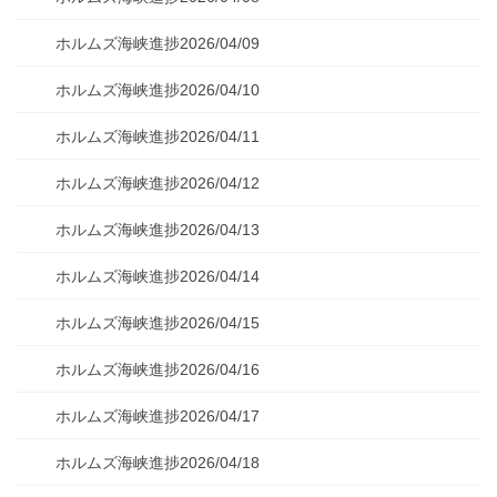
ホルムズ海峡進捗2026/04/09
ホルムズ海峡進捗2026/04/10
ホルムズ海峡進捗2026/04/11
ホルムズ海峡進捗2026/04/12
ホルムズ海峡進捗2026/04/13
ホルムズ海峡進捗2026/04/14
ホルムズ海峡進捗2026/04/15
ホルムズ海峡進捗2026/04/16
ホルムズ海峡進捗2026/04/17
ホルムズ海峡進捗2026/04/18