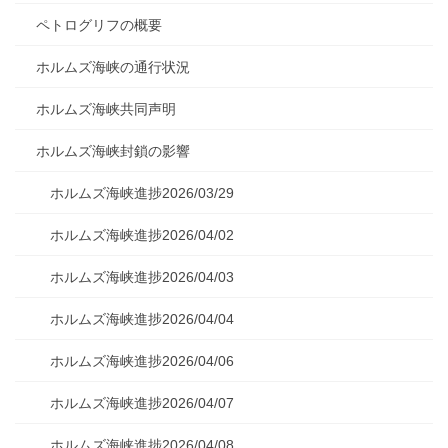
ペトログリフの概要
ホルムズ海峡の通行状況
ホルムズ海峡共同声明
ホルムズ海峡封鎖の影響
ホルムズ海峡進捗2026/03/29
ホルムズ海峡進捗2026/04/02
ホルムズ海峡進捗2026/04/03
ホルムズ海峡進捗2026/04/04
ホルムズ海峡進捗2026/04/06
ホルムズ海峡進捗2026/04/07
ホルムズ海峡進捗2026/04/08